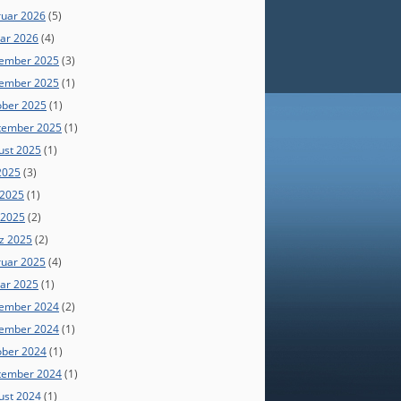
ruar 2026
(5)
uar 2026
(4)
ember 2025
(3)
ember 2025
(1)
ober 2025
(1)
tember 2025
(1)
ust 2025
(1)
 2025
(3)
 2025
(1)
 2025
(2)
z 2025
(2)
ruar 2025
(4)
uar 2025
(1)
ember 2024
(2)
ember 2024
(1)
ober 2024
(1)
tember 2024
(1)
ust 2024
(1)