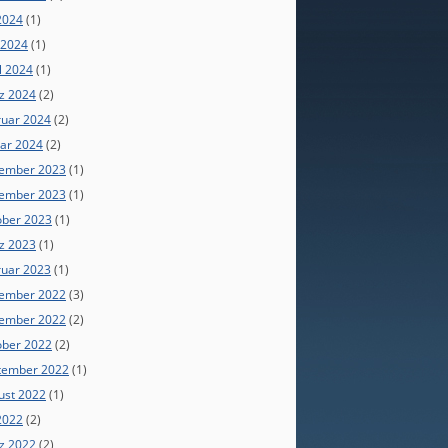
 2024
(1)
 2024
(1)
l 2024
(1)
z 2024
(2)
ruar 2024
(2)
uar 2024
(2)
ember 2023
(1)
ember 2023
(1)
ober 2023
(1)
z 2023
(1)
ruar 2023
(1)
ember 2022
(3)
ember 2022
(2)
ober 2022
(2)
tember 2022
(1)
ust 2022
(1)
 2022
(2)
z 2022
(2)