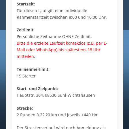
Startzeit:
Für diesen Lauf gilt eine individuelle
Rahmenstartzeit zwischen 8:00 und 10:00 Uhr.
Zeitlimit:
Persönliche Zeitnahme OHNE Zeitlimit.
Bitte die erzielte Laufzeit kontaktlos (z.B. per E-
Mail oder WhatsApp) bis spätestens 18 Uhr
mitteilen.
Teilnehmerlimit:
15 Starter
Start- und Zielpunkt:
Hauptstr. 304, 98530 Suhl-Wichtshausen
Strecke:
2 Runden à 22,20 km und jeweils +440 Hm
Der Streckenverlauf wird nach Anmeldung als