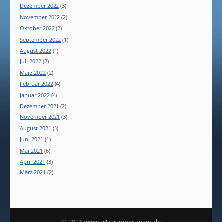
Dezember 2022
(3)
November 2022
(2)
Oktober 2022
(2)
September 2022
(1)
August 2022
(1)
Juli 2022
(2)
März 2022
(2)
Februar 2022
(4)
Januar 2022
(4)
Dezember 2021
(2)
November 2021
(3)
August 2021
(3)
Juni 2021
(1)
Mai 2021
(6)
April 2021
(3)
März 2021
(2)
© 2021
www.ultrarunner-team.de