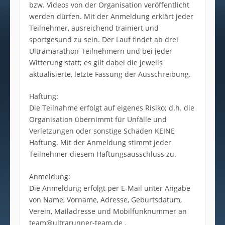
bzw. Videos von der Organisation veröffentlicht
werden dürfen. Mit der Anmeldung erklärt jeder
Teilnehmer, ausreichend trainiert und
sportgesund zu sein. Der Lauf findet ab drei
Ultramarathon-Teilnehmern und bei jeder
Witterung statt; es gilt dabei die jeweils
aktualisierte, letzte Fassung der Ausschreibung.
Haftung:
Die Teilnahme erfolgt auf eigenes Risiko; d.h. die
Organisation übernimmt für Unfälle und
Verletzungen oder sonstige Schäden KEINE
Haftung. Mit der Anmeldung stimmt jeder
Teilnehmer diesem Haftungsausschluss zu.
Anmeldung:
Die Anmeldung erfolgt per E-Mail unter Angabe
von Name, Vorname, Adresse, Geburtsdatum,
Verein, Mailadresse und Mobilfunknummer an
team@ultrarunner-team.de .