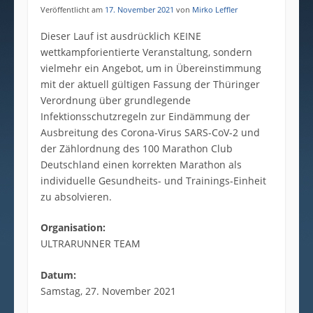
Veröffentlicht am
17. November 2021
von
Mirko Leffler
Dieser Lauf ist ausdrücklich KEINE
wettkampforientierte Veranstaltung, sondern
vielmehr ein Angebot, um in Übereinstimmung
mit der aktuell gültigen Fassung der Thüringer
Verordnung über grundlegende
Infektionsschutzregeln zur Eindämmung der
Ausbreitung des Corona-Virus SARS-CoV-2 und
der Zählordnung des 100 Marathon Club
Deutschland einen korrekten Marathon als
individuelle Gesundheits- und Trainings-Einheit
zu absolvieren.
Organisation:
ULTRARUNNER TEAM
Datum:
Samstag, 27. November 2021