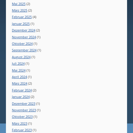
Mai 2025
(2)
März 2025
(2)
Februar 2025
(4)
Januar 2025
(1)
Dezember 2024
(2)
November 2024
(1)
Oktober 2024
(1)
September 2024
(1)
August 2024
(1)
Juli 2024
(1)
Mai 2024
(1)
April 2024
(1)
März 2024
(2)
Februar 2024
(2)
Januar 2024
(2)
Dezember 2023
(1)
November 2023
(1)
Oktober 2023
(1)
März 2023
(1)
Februar 2023
(1)