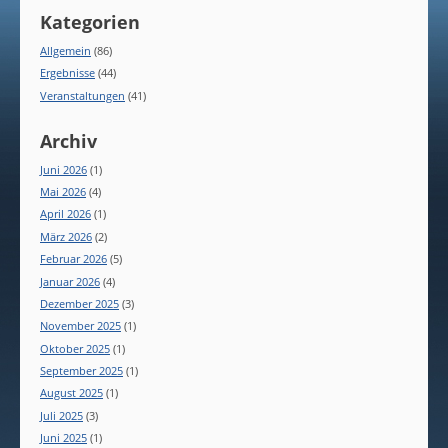
Kategorien
Allgemein
(86)
Ergebnisse
(44)
Veranstaltungen
(41)
Archiv
Juni 2026
(1)
Mai 2026
(4)
April 2026
(1)
März 2026
(2)
Februar 2026
(5)
Januar 2026
(4)
Dezember 2025
(3)
November 2025
(1)
Oktober 2025
(1)
September 2025
(1)
August 2025
(1)
Juli 2025
(3)
Juni 2025
(1)