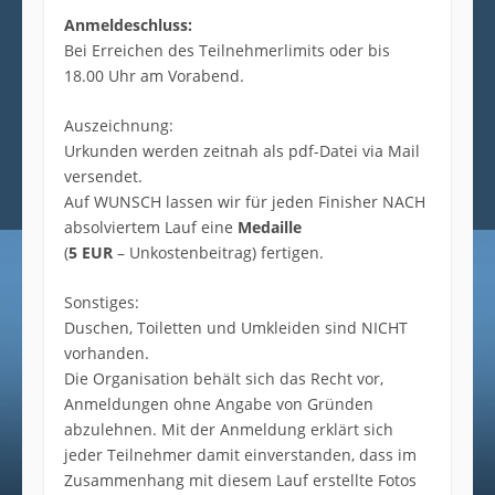
Anmeldeschluss:
Bei Erreichen des Teilnehmerlimits oder bis
18.00 Uhr am Vorabend.
Auszeichnung:
Urkunden werden zeitnah als pdf-Datei via Mail
versendet.
Auf WUNSCH lassen wir für jeden Finisher NACH
absolviertem Lauf eine
Medaille
(
5 EUR
– Unkostenbeitrag) fertigen.
Sonstiges:
Duschen, Toiletten und Umkleiden sind NICHT
vorhanden.
Die Organisation behält sich das Recht vor,
Anmeldungen ohne Angabe von Gründen
abzulehnen. Mit der Anmeldung erklärt sich
jeder Teilnehmer damit einverstanden, dass im
Zusammenhang mit diesem Lauf erstellte Fotos