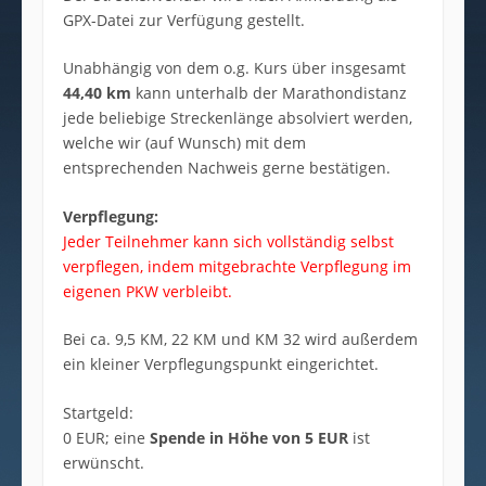
GPX-Datei zur Verfügung gestellt.
Unabhängig von dem o.g. Kurs über insgesamt
44,40 km
kann unterhalb der Marathondistanz
jede beliebige Streckenlänge absolviert werden,
welche wir (auf Wunsch) mit dem
entsprechenden Nachweis gerne bestätigen.
Verpflegung:
Jeder Teilnehmer kann sich vollständig selbst
verpflegen, indem mitgebrachte Verpflegung im
eigenen PKW verbleibt.
Bei ca. 9,5 KM, 22 KM und KM 32 wird außerdem
ein kleiner Verpflegungspunkt eingerichtet.
Startgeld:
0 EUR; eine
Spende in Höhe von 5 EUR
ist
erwünscht.