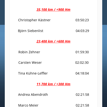
35,100 km / +900 Hm
Christopher Kästner 03:50:23
Björn Siebenlist 04:03:29
23,400 km / +600 Hm
Robin Zehner 01:59:30
Carsten Weser 02:02:30
Tina Kühne-Leffler 04:18:04
11,700 km / +300 Hm
Andrea Abendroth 02:21:58
Marco Meier 02:21:58