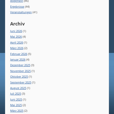
Allgemein
(86)
Ergebnisse
(44)
Veranstaltungen
(41)
Archiv
Juni 2026
(1)
Mai 2026
(4)
April 2026
(1)
März 2026
(2)
Februar 2026
(5)
Januar 2026
(4)
Dezember 2025
(3)
November 2025
(1)
Oktober 2025
(1)
September 2025
(1)
August 2025
(1)
Juli 2025
(3)
Juni 2025
(1)
Mai 2025
(2)
März 2025
(2)