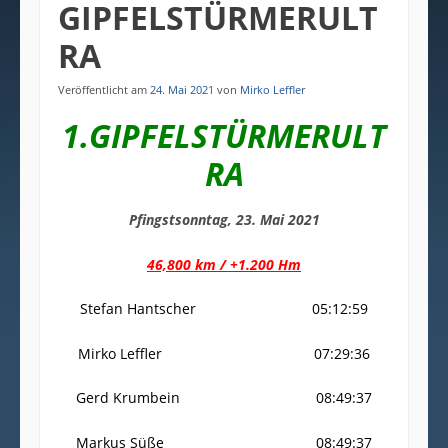
GIPFELSTÜRMERULT
RA
Veröffentlicht am
24. Mai 2021
von
Mirko Leffler
1.GIPFELSTÜRMERULT
RA
Pfingstsonntag, 23. Mai 2021
46,800 km / +1.200 Hm
Stefan Hantscher 05:12:59
Mirko Leffler 07:29:36
Gerd Krumbein 08:49:37
Markus Süße 08:49:37