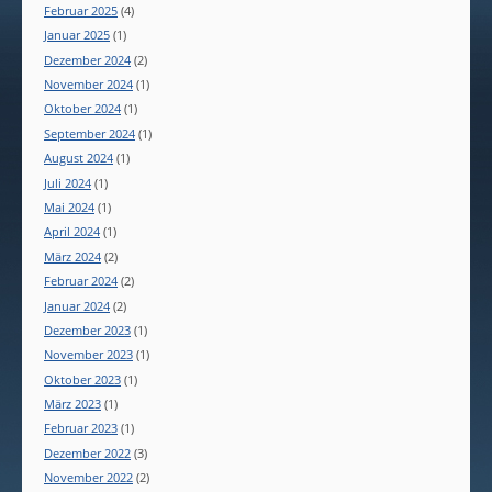
Februar 2025
(4)
Januar 2025
(1)
Dezember 2024
(2)
November 2024
(1)
Oktober 2024
(1)
September 2024
(1)
August 2024
(1)
Juli 2024
(1)
Mai 2024
(1)
April 2024
(1)
März 2024
(2)
Februar 2024
(2)
Januar 2024
(2)
Dezember 2023
(1)
November 2023
(1)
Oktober 2023
(1)
März 2023
(1)
Februar 2023
(1)
Dezember 2022
(3)
November 2022
(2)