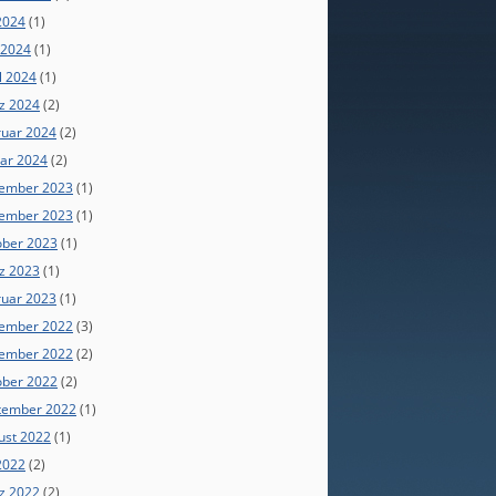
 2024
(1)
 2024
(1)
l 2024
(1)
z 2024
(2)
ruar 2024
(2)
uar 2024
(2)
ember 2023
(1)
ember 2023
(1)
ober 2023
(1)
z 2023
(1)
ruar 2023
(1)
ember 2022
(3)
ember 2022
(2)
ober 2022
(2)
tember 2022
(1)
ust 2022
(1)
 2022
(2)
z 2022
(2)