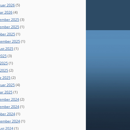
ruar 2026
(5)
uar 2026
(4)
ember 2025
(3)
ember 2025
(1)
ober 2025
(1)
tember 2025
(1)
ust 2025
(1)
 2025
(3)
 2025
(1)
 2025
(2)
z 2025
(2)
ruar 2025
(4)
uar 2025
(1)
ember 2024
(2)
ember 2024
(1)
ober 2024
(1)
tember 2024
(1)
ust 2024
(1)