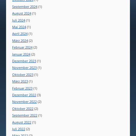
September 2024
(1)
August 2024
(1)
Juli 2024
(1)
Mai 2024
(1)
April 2024
(1)
März 2024
(2)
Februar 2024
(2)
Januar 2024
(2)
Dezember 2023
(1)
November 2023
(1)
Oktober 2023
(1)
März 2023
(1)
Februar 2023
(1)
Dezember 2022
(3)
November 2022
(2)
Oktober 2022
(2)
September 2022
(1)
August 2022
(1)
Juli 2022
(2)
März 2022
(2)