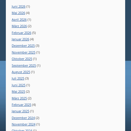
Juni 2026
(1)
Mai 2026
(4)
April 2026
(1)
März 2026
(2)
Februar 2026
(5)
Januar 2026
(4)
Dezember 2025
(3)
November 2025
(1)
Oktober 2025
(1)
September 2025
(1)
August 2025
(1)
Juli 2025
(3)
Juni 2025
(1)
Mai 2025
(2)
März 2025
(2)
Februar 2025
(4)
Januar 2025
(1)
Dezember 2024
(2)
November 2024
(1)
Oktober 2024
(1)