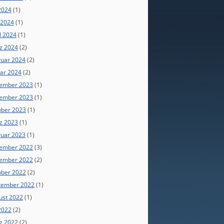
 2024
(1)
 2024
(1)
l 2024
(1)
z 2024
(2)
ruar 2024
(2)
uar 2024
(2)
ember 2023
(1)
ember 2023
(1)
ober 2023
(1)
z 2023
(1)
ruar 2023
(1)
ember 2022
(3)
ember 2022
(2)
ober 2022
(2)
tember 2022
(1)
ust 2022
(1)
 2022
(2)
z 2022
(2)