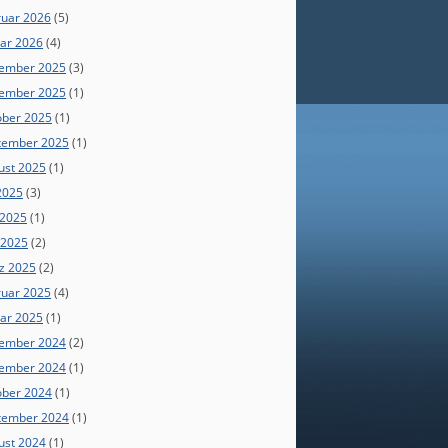
ruar 2026
(5)
uar 2026
(4)
ember 2025
(3)
ember 2025
(1)
ober 2025
(1)
tember 2025
(1)
ust 2025
(1)
 2025
(3)
 2025
(1)
 2025
(2)
z 2025
(2)
ruar 2025
(4)
uar 2025
(1)
ember 2024
(2)
ember 2024
(1)
ober 2024
(1)
tember 2024
(1)
ust 2024
(1)