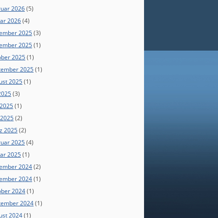
ruar 2026
(5)
uar 2026
(4)
ember 2025
(3)
ember 2025
(1)
ober 2025
(1)
tember 2025
(1)
ust 2025
(1)
 2025
(3)
 2025
(1)
 2025
(2)
z 2025
(2)
ruar 2025
(4)
uar 2025
(1)
ember 2024
(2)
ember 2024
(1)
ober 2024
(1)
tember 2024
(1)
ust 2024
(1)