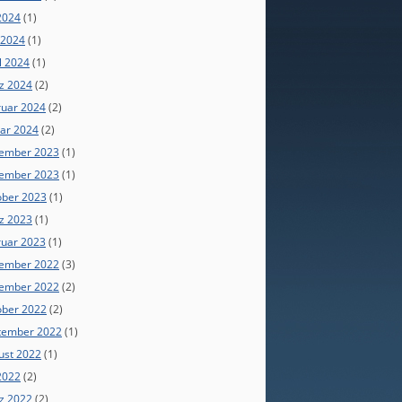
 2024
(1)
 2024
(1)
l 2024
(1)
z 2024
(2)
ruar 2024
(2)
uar 2024
(2)
ember 2023
(1)
ember 2023
(1)
ober 2023
(1)
z 2023
(1)
ruar 2023
(1)
ember 2022
(3)
ember 2022
(2)
ober 2022
(2)
tember 2022
(1)
ust 2022
(1)
 2022
(2)
z 2022
(2)