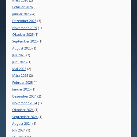
März 2026
(2)
Februar 2026
(5)
Januar 2026
(4)
Dezember 2025
(3)
November 2025
(1)
Oktober 2025
(1)
September 2025
(1)
August 2025
(1)
Juli 2025
(3)
Juni 2025
(1)
Mai 2025
(2)
März 2025
(2)
Februar 2025
(4)
Januar 2025
(1)
Dezember 2024
(2)
November 2024
(1)
Oktober 2024
(1)
September 2024
(1)
August 2024
(1)
Juli 2024
(1)