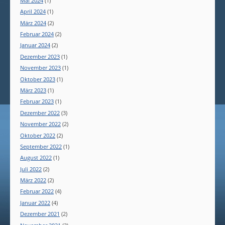
Mai 2024
(1)
April 2024
(1)
März 2024
(2)
Februar 2024
(2)
Januar 2024
(2)
Dezember 2023
(1)
November 2023
(1)
Oktober 2023
(1)
März 2023
(1)
Februar 2023
(1)
Dezember 2022
(3)
November 2022
(2)
Oktober 2022
(2)
September 2022
(1)
August 2022
(1)
Juli 2022
(2)
März 2022
(2)
Februar 2022
(4)
Januar 2022
(4)
Dezember 2021
(2)